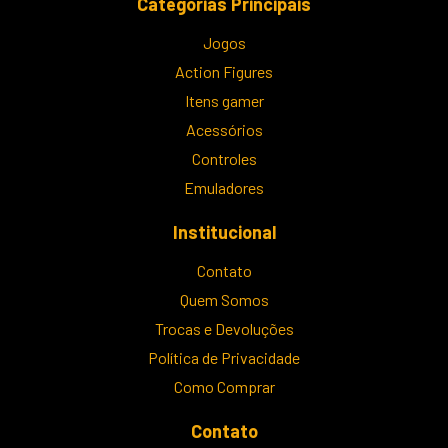
Categorias Principais
Jogos
Action Figures
Itens gamer
Acessórios
Controles
Emuladores
Institucional
Contato
Quem Somos
Trocas e Devoluções
Política de Privacidade
Como Comprar
Contato