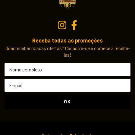
Receba todas as promoções
Quer receber nossas ofertas? Cadastre-se e comece a recebê-
las!