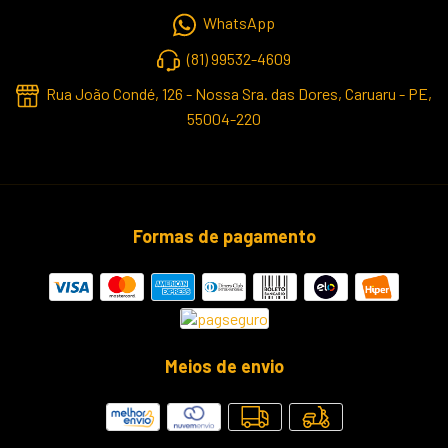
WhatsApp
(81) 99532-4609
Rua João Condé, 126 - Nossa Sra. das Dores, Caruaru - PE,
55004-220
Formas de pagamento
Meios de envio