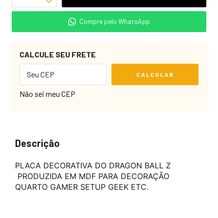
Compre pelo WhatsApp
CALCULE SEU FRETE
CALCULAR
Não sei meu CEP
Descrição
PLACA DECORATIVA DO DRAGON BALL Z
PRODUZIDA EM MDF PARA DECORAÇÃO
QUARTO GAMER SETUP GEEK ETC.