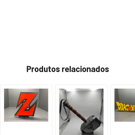
Produtos relacionados