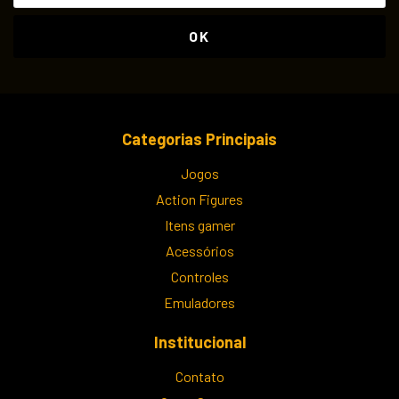
Categorias Principais
Jogos
Action Figures
Itens gamer
Acessórios
Controles
Emuladores
Institucional
Contato