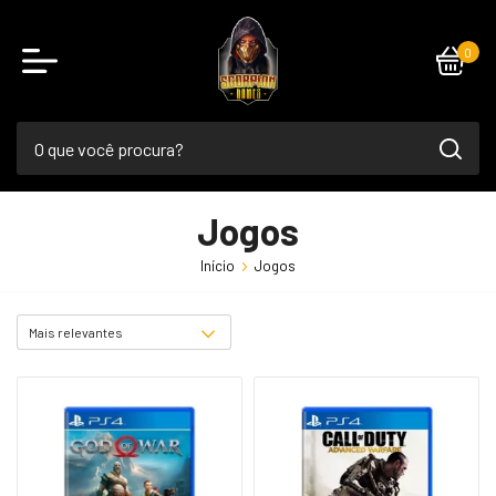
0
Jogos
Início
Jogos