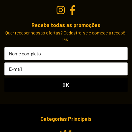
Receba todas as promoções
Quer receber nossas ofertas? Cadastre-se e comece a recebê-
las!
Categorias Principais
Jogos