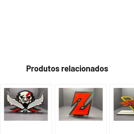
Produtos relacionados