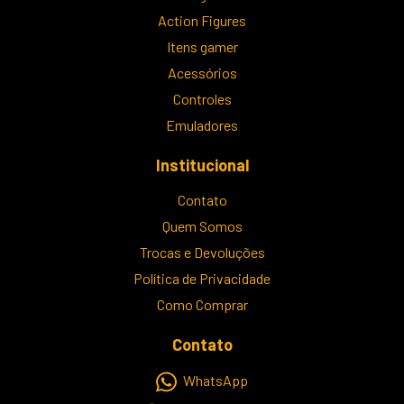
Action Figures
Itens gamer
Acessórios
Controles
Emuladores
Institucional
Contato
Quem Somos
Trocas e Devoluções
Política de Privacidade
Como Comprar
Contato
WhatsApp