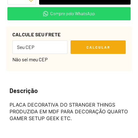
Compre pelo WhatsApp
CALCULE SEU FRETE
CALCULAR
Não sei meu CEP
Descrição
PLACA DECORATIVA DO STRANGER THINGS
PRODUZIDA EM MDF PARA DECORAÇÃO QUARTO
GAMER SETUP GEEK ETC.