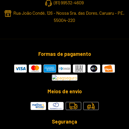
(81) 99532-4609
Rua João Condé, 126 - Nossa Sra. das Dores, Caruaru - PE,
55004-220
Formas de pagamento
Meios de envio
Segurança