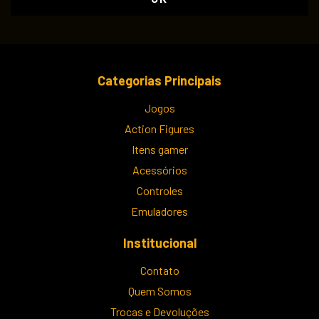
Categorias Principais
Jogos
Action Figures
Itens gamer
Acessórios
Controles
Emuladores
Institucional
Contato
Quem Somos
Trocas e Devoluções