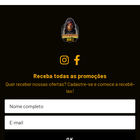
Receba todas as promoções
Quer receber nossas ofertas? Cadastre-se e comece a recebê-
las!