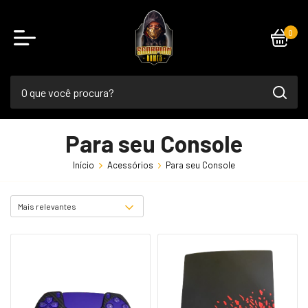
0
Para seu Console
Início
Acessórios
Para seu Console