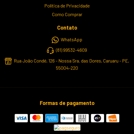
Política de Privacidade
Como Comprar
Contato
WhatsApp
(81) 99532-4609
Rua João Condé, 126 - Nossa Sra. das Dores, Caruaru - PE,
55004-220
Formas de pagamento