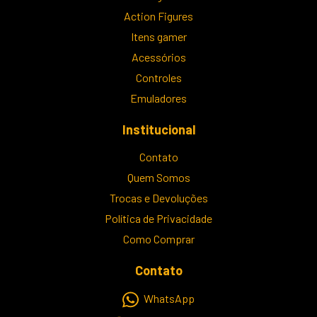
Action Figures
Itens gamer
Acessórios
Controles
Emuladores
Institucional
Contato
Quem Somos
Trocas e Devoluções
Política de Privacidade
Como Comprar
Contato
WhatsApp