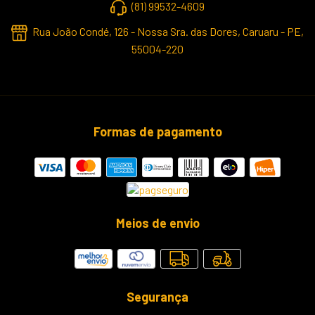
(81) 99532-4609
Rua João Condé, 126 - Nossa Sra. das Dores, Caruaru - PE,
55004-220
Formas de pagamento
Meios de envio
Segurança