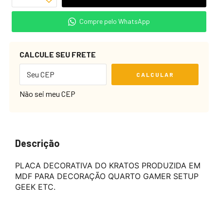
Compre pelo WhatsApp
CALCULE SEU FRETE
CALCULAR
Não sei meu CEP
Descrição
PLACA DECORATIVA DO KRATOS PRODUZIDA EM
MDF PARA DECORAÇÃO QUARTO GAMER SETUP
GEEK ETC.