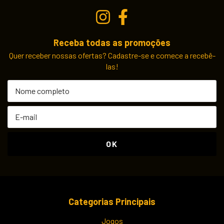
Receba todas as promoções
Quer receber nossas ofertas? Cadastre-se e comece a recebê-
las!
Categorias Principais
Jogos