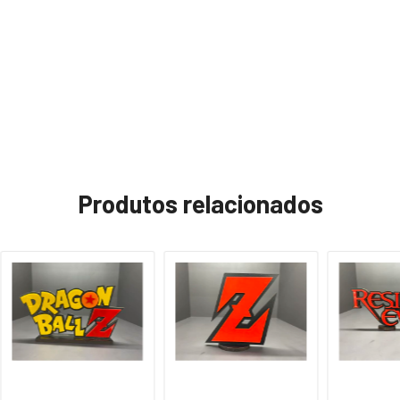
Produtos relacionados