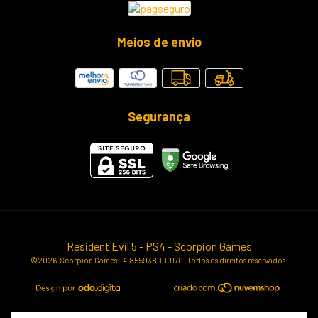
Meios de envio
Segurança
Resident Evil 5 - PS4
- Scorpion Games
©2026. Scorpion Games - 41855938000170. Todos os direitos reservados.