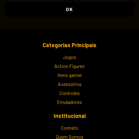
Categorias Principais
Jogos
Action Figures
Itens gamer
Acessórios
Controles
Emuladores
Institucional
Contato
Quem Somos