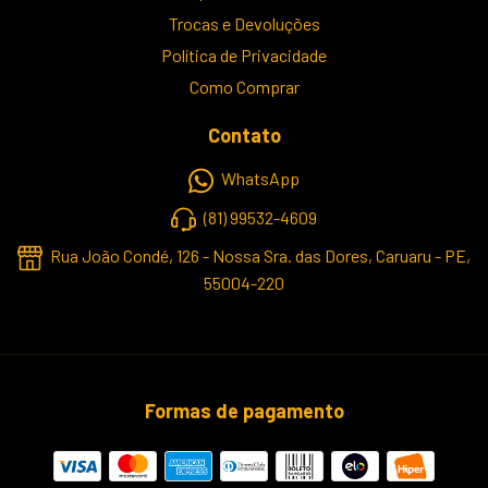
Trocas e Devoluções
Política de Privacidade
Como Comprar
Contato
WhatsApp
(81) 99532-4609
Rua João Condé, 126 - Nossa Sra. das Dores, Caruaru - PE,
55004-220
Formas de pagamento