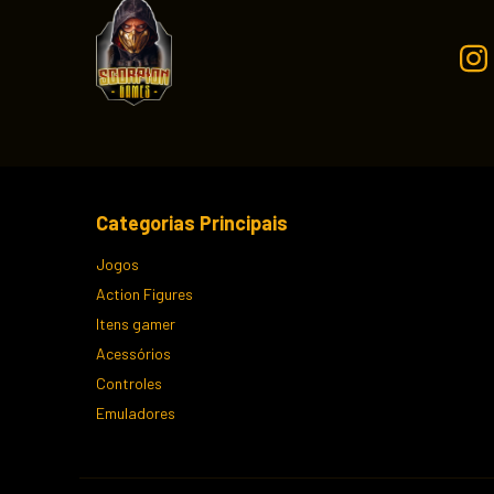
Categorias Principais
Jogos
Action Figures
Itens gamer
Acessórios
Controles
Emuladores