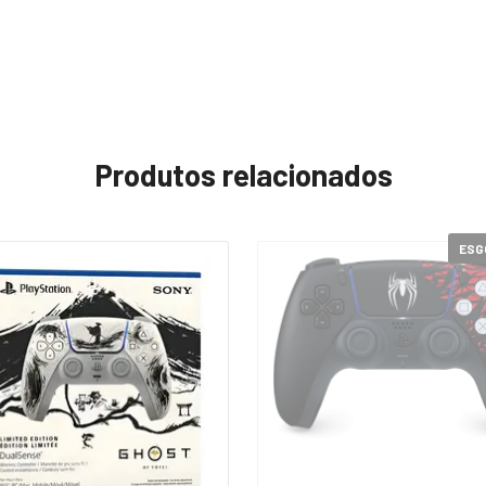
Produtos relacionados
ESG