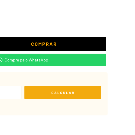
Compre pelo WhatsApp
CALCULAR