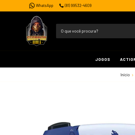
WhatsApp
(81) 99532-4609
JOGOS
ACTIO
Início