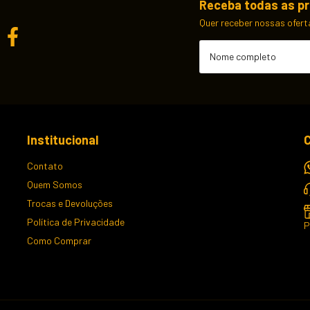
Receba todas as p
Quer receber nossas ofert
Institucional
Contato
Quem Somos
Trocas e Devoluções
Política de Privacidade
P
Como Comprar